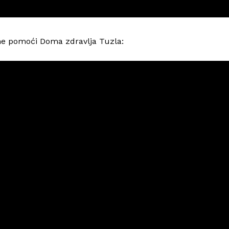
tne pomoći Doma zdravlja Tuzla: