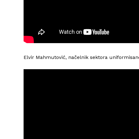
Elvir Mahmutović, načelnik sektora uniformisan