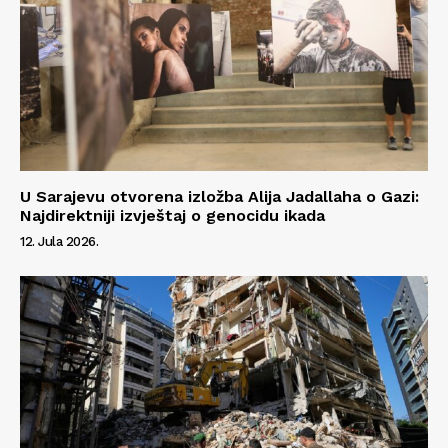
U Sarajevu otvorena izložba Alija Jadallaha o Gazi:
Najdirektniji izvještaj o genocidu ikada
12. Jula 2026.