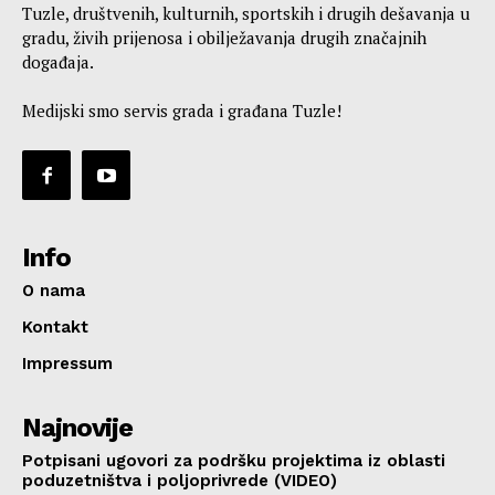
Tuzle, društvenih, kulturnih, sportskih i drugih dešavanja u
gradu, živih prijenosa i obilježavanja drugih značajnih
događaja.
Medijski smo servis grada i građana Tuzle!
Info
O nama
Kontakt
Impressum
Najnovije
Potpisani ugovori za podršku projektima iz oblasti
poduzetništva i poljoprivrede (VIDEO)