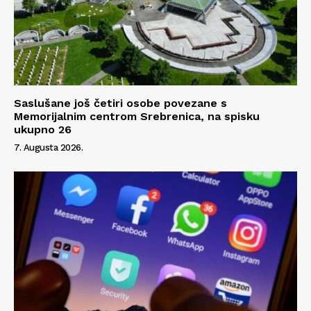
Saslušane još četiri osobe povezane s
Memorijalnim centrom Srebrenica, na spisku
ukupno 26
7. Augusta 2026.