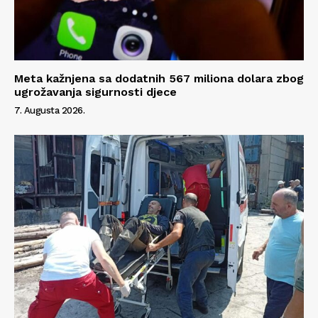
Meta kažnjena sa dodatnih 567 miliona dolara zbog
ugrožavanja sigurnosti djece
7. Augusta 2026.