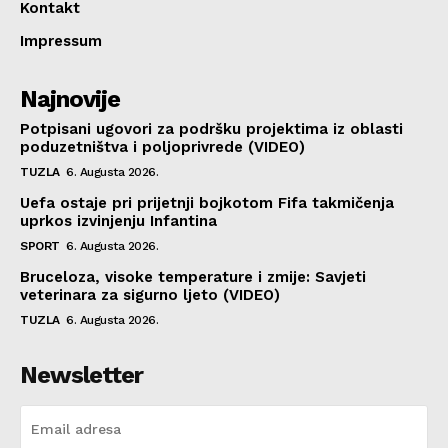
Kontakt
Impressum
Najnovije
Potpisani ugovori za podršku projektima iz oblasti
poduzetništva i poljoprivrede (VIDEO)
TUZLA
6. Augusta 2026.
Uefa ostaje pri prijetnji bojkotom Fifa takmičenja
uprkos izvinjenju Infantina
SPORT
6. Augusta 2026.
Bruceloza, visoke temperature i zmije: Savjeti
veterinara za sigurno ljeto (VIDEO)
TUZLA
6. Augusta 2026.
Newsletter