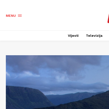
MENU
Vijesti
Televizija