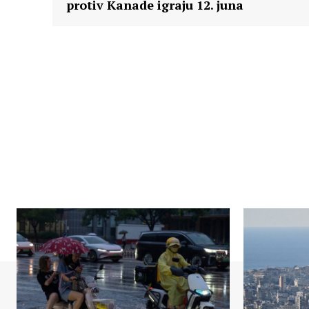
protiv Kanade igraju 12. juna