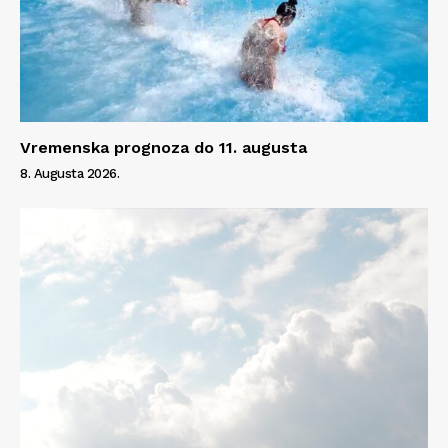
Vremenska prognoza do 11. augusta
8. Augusta 2026.
Info
O nama
Kontakt
Impressum