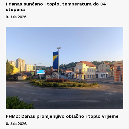
I danas sunčano i toplo, temperatura do 34
stepena
9. Jula 2026.
FHMZ: Danas promjenljivo oblačno i toplo vrijeme
6. Jula 2026.