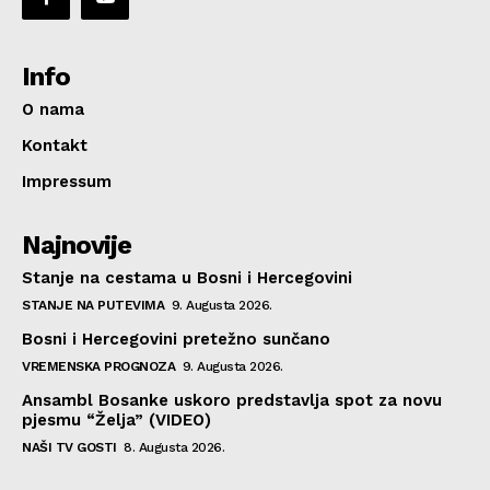
Info
O nama
Kontakt
Impressum
Najnovije
Stanje na cestama u Bosni i Hercegovini
STANJE NA PUTEVIMA
9. Augusta 2026.
Bosni i Hercegovini pretežno sunčano
VREMENSKA PROGNOZA
9. Augusta 2026.
Ansambl Bosanke uskoro predstavlja spot za novu
pjesmu “Želja” (VIDEO)
NAŠI TV GOSTI
8. Augusta 2026.