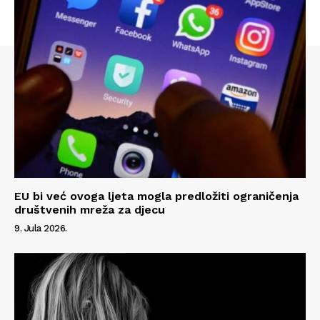
EU bi već ovoga ljeta mogla predložiti ograničenja
društvenih mreža za djecu
9. Jula 2026.