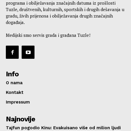
programa i obilježavanja značajnih datuma iz prošlosti
Tuzle, društvenih, kulturnih, sportskih i drugih dešavanja u
gradu, živih prijenosa i obilježavanja drugih značajnih
događaja.
Medijski smo servis grada i građana Tuzle!
Info
O nama
Kontakt
Impressum
Najnovije
Tajfun pogodio Kinu: Evakuisano više od milion ljudi