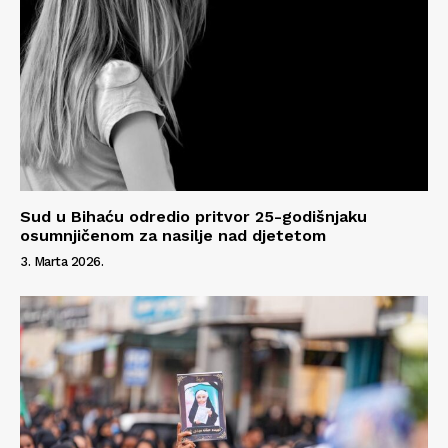
Sud u Bihaću odredio pritvor 25-godišnjaku
osumnjičenom za nasilje nad djetetom
3. Marta 2026.