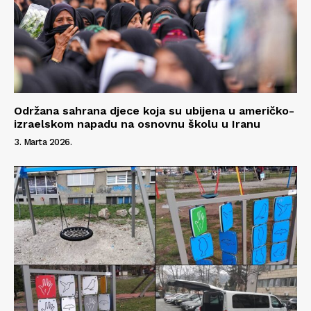
Održana sahrana djece koja su ubijena u američko-
izraelskom napadu na osnovnu školu u Iranu
3. Marta 2026.