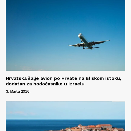
Hrvatska šalje avion po Hrvate na Bliskom istoku,
dodatan za hodočasnike u Izraelu
3. Marta 2026.