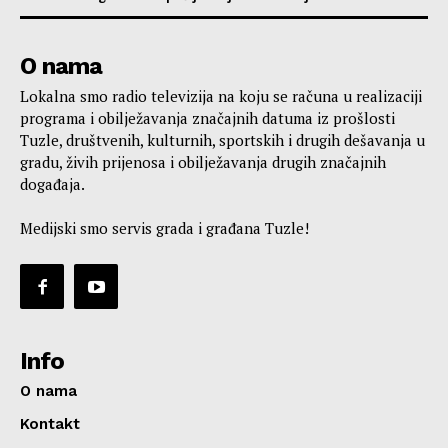
O nama
Lokalna smo radio televizija na koju se računa u realizaciji
programa i obilježavanja značajnih datuma iz prošlosti
Tuzle, društvenih, kulturnih, sportskih i drugih dešavanja u
gradu, živih prijenosa i obilježavanja drugih značajnih
događaja.
Medijski smo servis grada i građana Tuzle!
Info
O nama
Kontakt