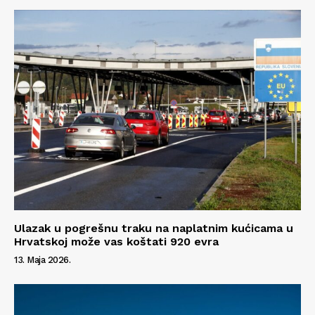
Ulazak u pogrešnu traku na naplatnim kućicama u
Hrvatskoj može vas koštati 920 evra
13. Maja 2026.