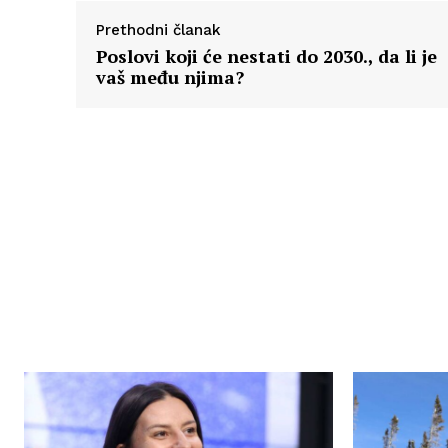
Prethodni članak
Poslovi koji će nestati do 2030., da li je
vaš među njima?