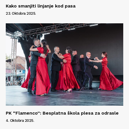
Kako smanjiti linjanje kod pasa
23. Oktobra 2025.
PK “Flamenco”: Besplatna škola plesa za odrasle
4. Oktobra 2025.