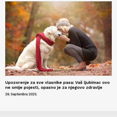
Upozorenje za sve vlasnike pasa: Vaš ljubimac ovo
ne smije pojesti, opasno je za njegovo zdravlje
26. Septembra 2025.