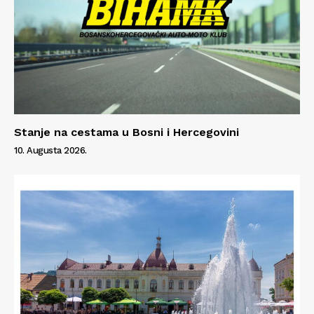
Stanje na cestama u Bosni i Hercegovini
10. Augusta 2026.