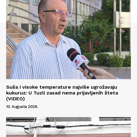
Suša i visoke temperature najviše ugrožavaju
kukuruz: U Tuzli zasad nema prijavljenih šteta
(VIDEO)
10. Augusta 2026.