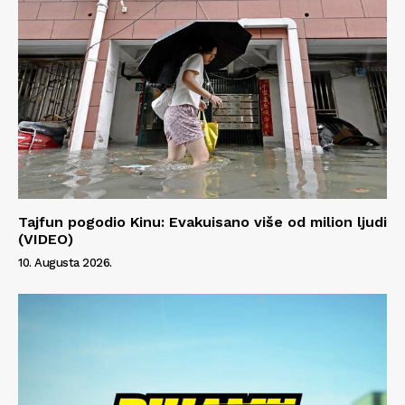
Tajfun pogodio Kinu: Evakuisano više od milion ljudi
(VIDEO)
10. Augusta 2026.