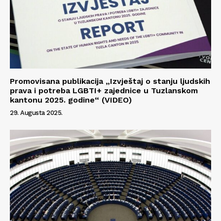
Promovisana publikacija „Izvještaj o stanju ljudskih
prava i potreba LGBTI+ zajednice u Tuzlanskom
kantonu 2025. godine“ (VIDEO)
29. Augusta 2025.