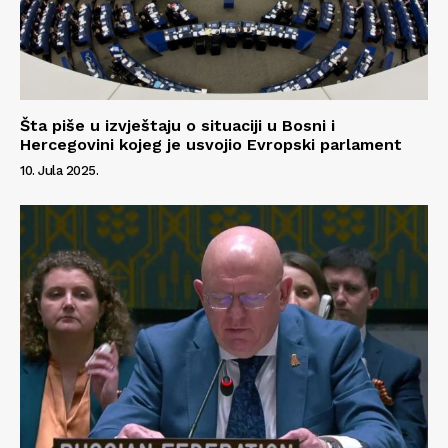
Šta piše u izvještaju o situaciji u Bosni i
Hercegovini kojeg je usvojio Evropski parlament
10. Jula 2025.