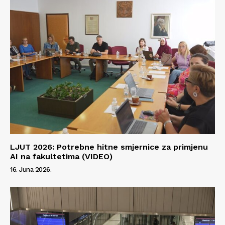
Kontakt
Impressum
LJUT 2026: Potrebne hitne smjernice za primjenu
AI na fakultetima (VIDEO)
16. Juna 2026.