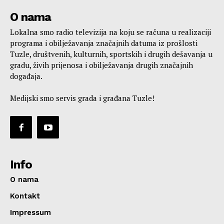
O nama
Lokalna smo radio televizija na koju se računa u realizaciji
programa i obilježavanja značajnih datuma iz prošlosti
Tuzle, društvenih, kulturnih, sportskih i drugih dešavanja u
gradu, živih prijenosa i obilježavanja drugih značajnih
događaja.
Medijski smo servis grada i građana Tuzle!
Info
O nama
Kontakt
Impressum