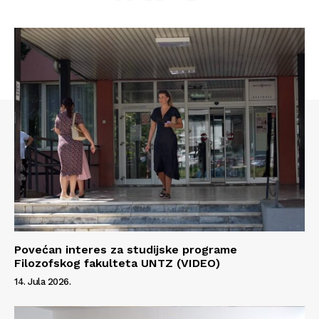
Povećan interes za studijske programe
Filozofskog fakulteta UNTZ (VIDEO)
Info
14. Jula 2026.
O nama