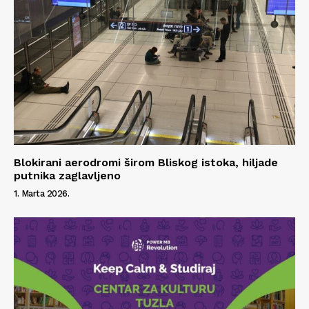
Blokirani aerodromi širom Bliskog istoka, hiljade
putnika zaglavljeno
1. Marta 2026.