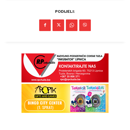
PODIJELI: