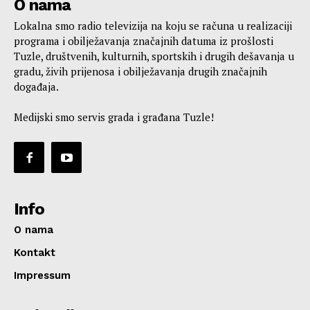
O nama
Lokalna smo radio televizija na koju se računa u realizaciji
programa i obilježavanja značajnih datuma iz prošlosti
Tuzle, društvenih, kulturnih, sportskih i drugih dešavanja u
gradu, živih prijenosa i obilježavanja drugih značajnih
događaja.
Medijski smo servis grada i građana Tuzle!
Info
O nama
Kontakt
Impressum