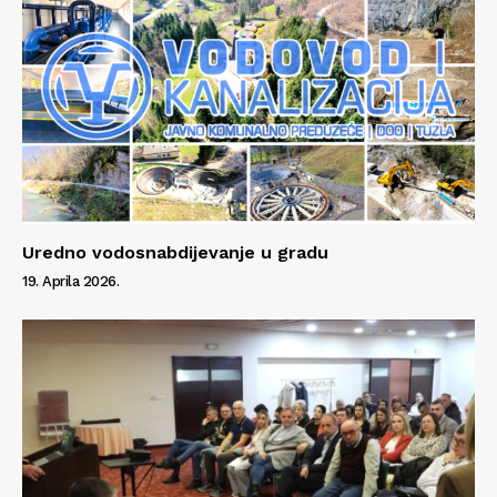
Uredno vodosnabdijevanje u gradu
19. Aprila 2026.