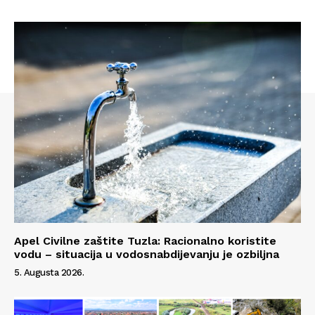
Apel Civilne zaštite Tuzla: Racionalno koristite
vodu – situacija u vodosnabdijevanju je ozbiljna
5. Augusta 2026.