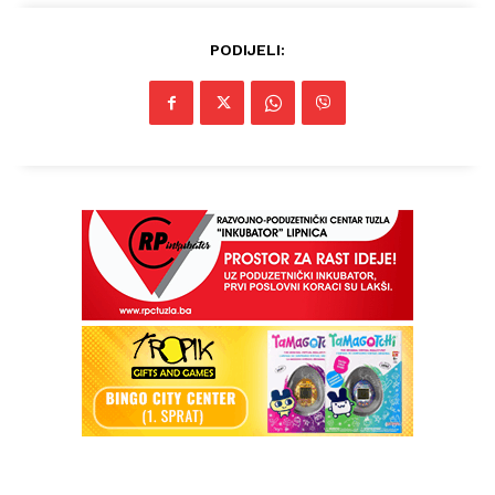
PODIJELI: