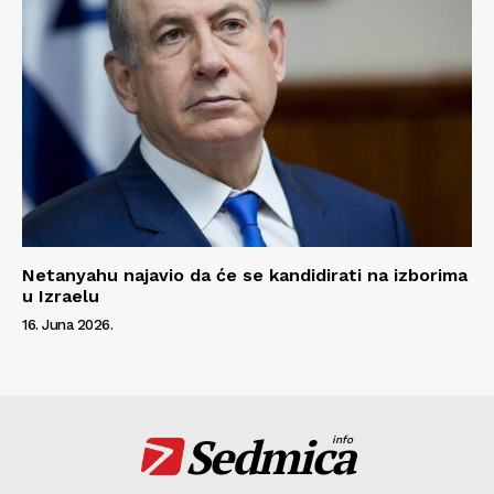
Netanyahu najavio da će se kandidirati na izborima
u Izraelu
16. Juna 2026.
Sedmica
info