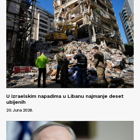
U izraelskim napadima u Libanu najmanje deset
ubijenih
20. Juna 2026.