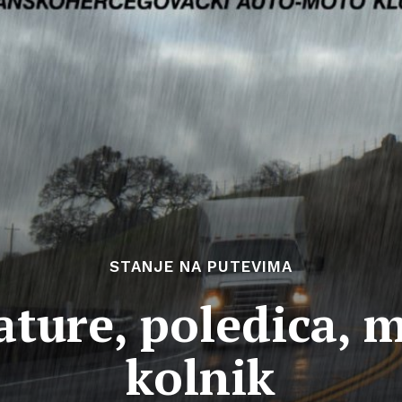
STANJE NA PUTEVIMA
ture, poledica, m
kolnik