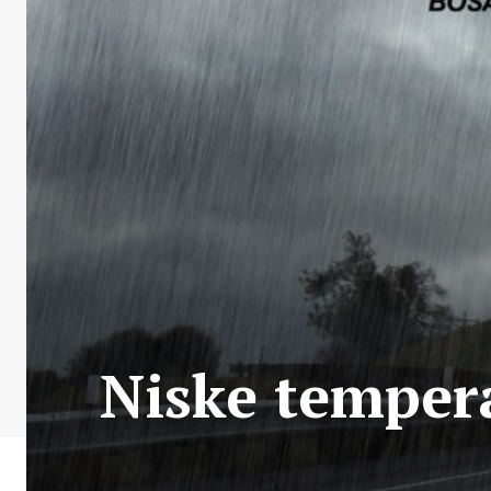
Niske tempera