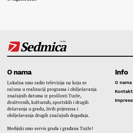
Sedmica
info
O nama
Info
Lokalna smo radio televizija na koju se
O nama
računa u realizaciji programa i obilježavanja
Kontakt
značajnih datuma iz prošlosti Tuzle,
Impres
društvenih, kulturnih, sportskih i drugih
dešavanja u gradu, živih prijenosa i
obilježavanja drugih značajnih događaja.
Medijski smo servis grada i građana Tuzle!