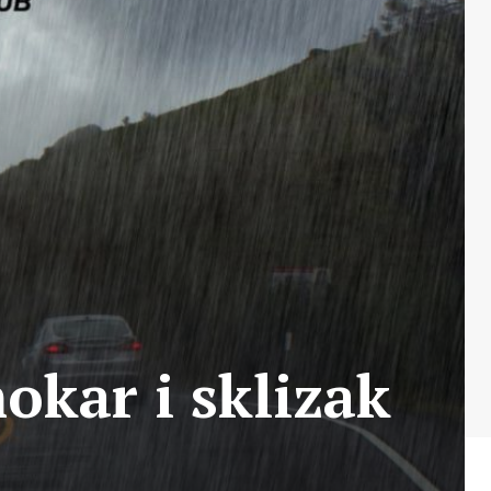
okar i sklizak