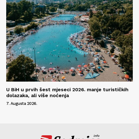
U BiH u prvih šest mjeseci 2026. manje turističkih
dolazaka, ali više noćenja
7. Augusta 2026.
info