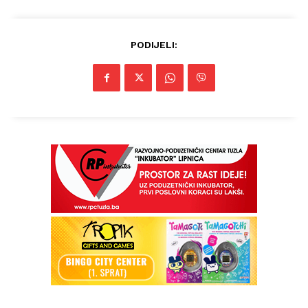
PODIJELI: