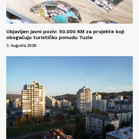
Objavljen javni poziv: 50.000 KM za projekte koji
obogaćuju turističku ponudu Tuzle
3. Augusta 2026.
Info
O nama
Kontakt
Impressum