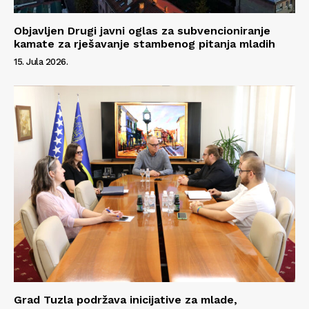
Objavljen Drugi javni oglas za subvencioniranje
kamate za rješavanje stambenog pitanja mladih
15. Jula 2026.
Grad Tuzla podržava inicijative za mlade,