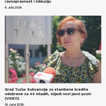
ravnopravnost i inkluziju
8. Jula 2026.
Grad Tuzla: Subvencije za stambene kredite
odobrene za 44 mladih, slijedi novi javni poziv
(VIDEO)
16. Juna 2026.