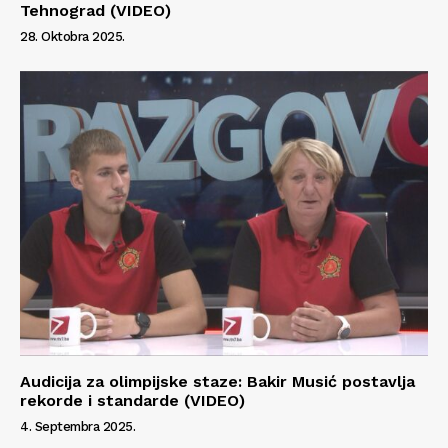
Tehnograd (VIDEO)
28. Oktobra 2025.
Audicija za olimpijske staze: Bakir Musić postavlja
rekorde i standarde (VIDEO)
4. Septembra 2025.