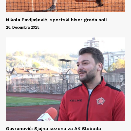
Nikola Pavljašević, sportski biser grada soli
26. Decembra 2025.
Gavranović: Sjajna sezona za AK Sloboda