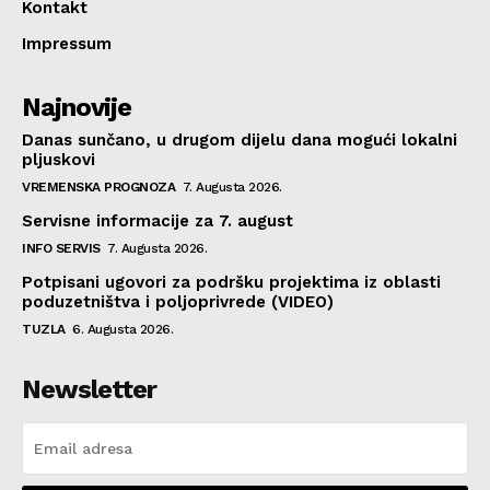
Kontakt
Impressum
Najnovije
Danas sunčano, u drugom dijelu dana mogući lokalni
pljuskovi
VREMENSKA PROGNOZA
7. Augusta 2026.
Servisne informacije za 7. august
INFO SERVIS
7. Augusta 2026.
Potpisani ugovori za podršku projektima iz oblasti
poduzetništva i poljoprivrede (VIDEO)
TUZLA
6. Augusta 2026.
Newsletter