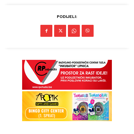
PODIJELI: