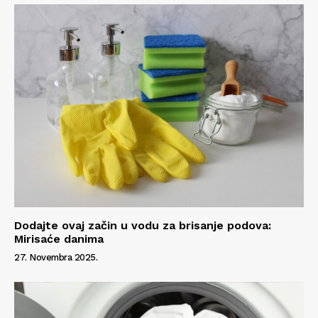
Dodajte ovaj začin u vodu za brisanje podova:
Mirisaće danima
27. Novembra 2025.