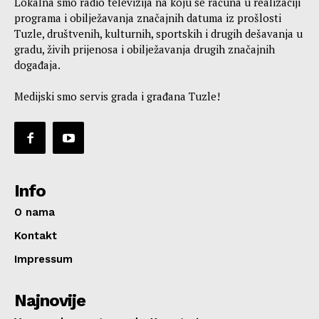
Lokalna smo radio televizija na koju se računa u realizaciji
programa i obilježavanja značajnih datuma iz prošlosti
Tuzle, društvenih, kulturnih, sportskih i drugih dešavanja u
gradu, živih prijenosa i obilježavanja drugih značajnih
događaja.
Medijski smo servis grada i građana Tuzle!
Info
O nama
Kontakt
Impressum
Najnovije