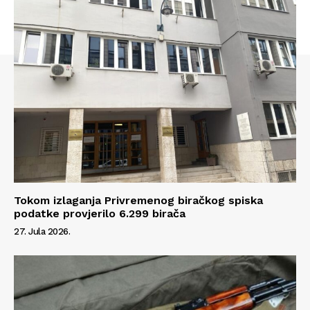
Tokom izlaganja Privremenog biračkog spiska
podatke provjerilo 6.299 birača
27. Jula 2026.