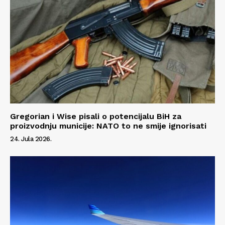
Gregorian i Wise pisali o potencijalu BiH za
proizvodnju municije: NATO to ne smije ignorisati
24. Jula 2026.