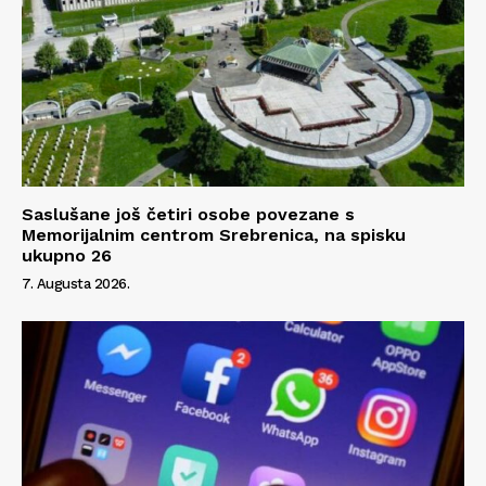
Saslušane još četiri osobe povezane s
Memorijalnim centrom Srebrenica, na spisku
ukupno 26
7. Augusta 2026.