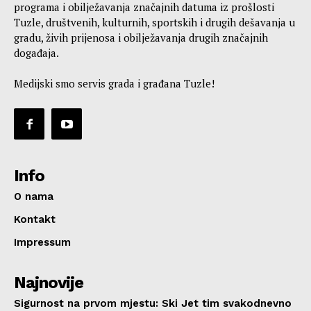
programa i obilježavanja značajnih datuma iz prošlosti
Tuzle, društvenih, kulturnih, sportskih i drugih dešavanja u
gradu, živih prijenosa i obilježavanja drugih značajnih
događaja.
Medijski smo servis grada i građana Tuzle!
Info
O nama
Kontakt
Impressum
Najnovije
Sigurnost na prvom mjestu: Ski Jet tim svakodnevno