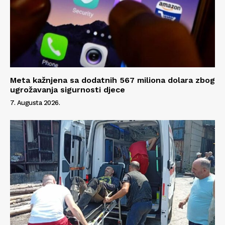
Meta kažnjena sa dodatnih 567 miliona dolara zbog
ugrožavanja sigurnosti djece
7. Augusta 2026.