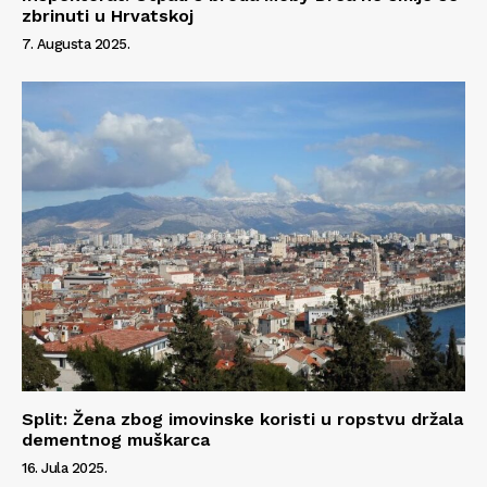
zbrinuti u Hrvatskoj
7. Augusta 2025.
Split: Žena zbog imovinske koristi u ropstvu držala
dementnog muškarca
16. Jula 2025.