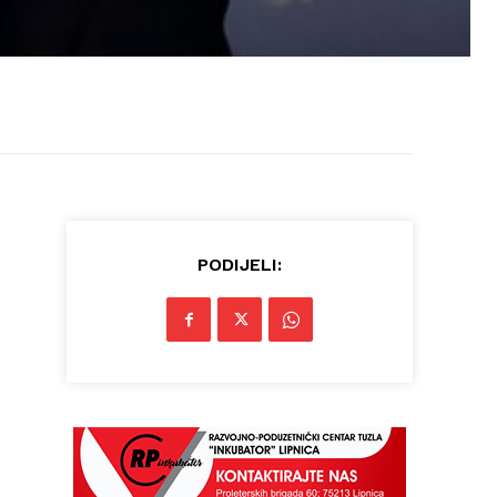
PODIJELI: