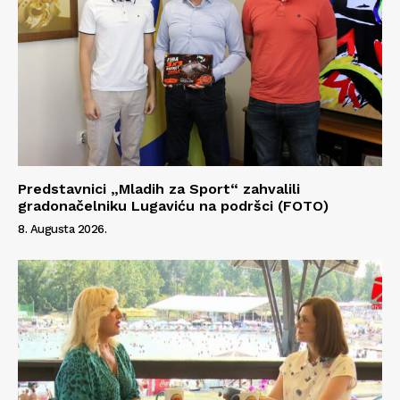
Predstavnici „Mladih za Sport“ zahvalili
gradonačelniku Lugaviću na podršci (FOTO)
8. Augusta 2026.