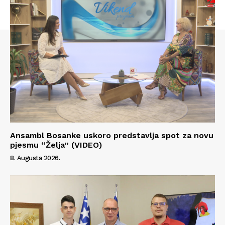
Ansambl Bosanke uskoro predstavlja spot za novu
pjesmu “Želja” (VIDEO)
8. Augusta 2026.