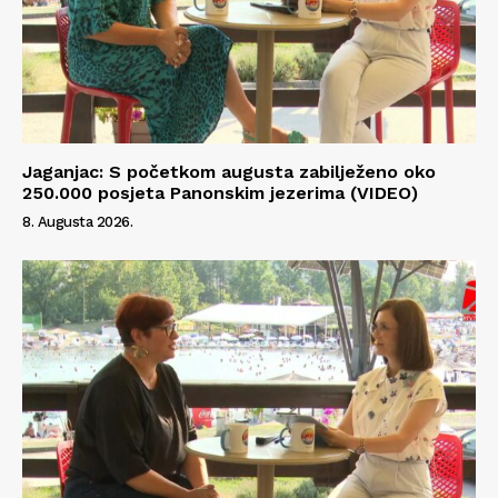
Jaganjac: S početkom augusta zabilježeno oko
250.000 posjeta Panonskim jezerima (VIDEO)
8. Augusta 2026.