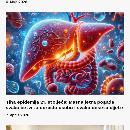
6. Maja 2026.
Tiha epidemija 21. stoljeća: Masna jetra pogađa
svaku četvrtu odraslu osobu i svako deseto dijete
7. Aprila 2026.