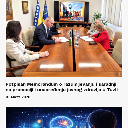
Potpisan Memorandum o razumijevanju i saradnji
na promociji i unapređenju javnog zdravlja u Tuzli
18. Marta 2026.