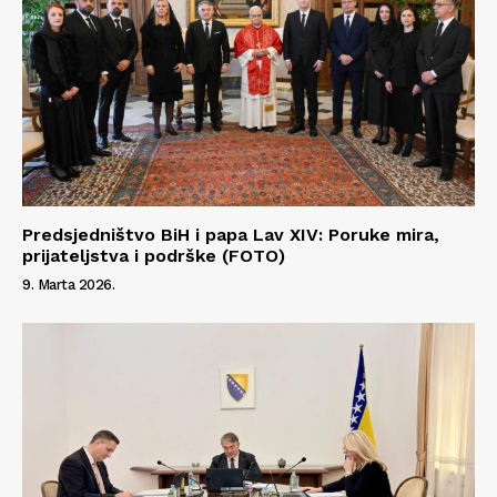
Predsjedništvo BiH i papa Lav XIV: Poruke mira,
prijateljstva i podrške (FOTO)
9. Marta 2026.