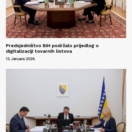
Predsjedništvo BiH podržalo prijedlog o
digitalizaciji tovarnih listova
13. Januara 2026.