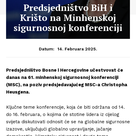
Predsjedništvo BiH i
Krišto na Minhenskoj
sigurnosnoj konferenciji
14. Februara 2025.
Datum:
Predsjedništvo Bosne i Hercegovine učestvovat će
danas na 61. minhenskoj sigurnosnoj konferenciji
(MSC), na poziv predsjedavajućeg MSC-a Christopha
Heusgena.
Ključne teme konferencije, koja će biti održana od 14.
do 16. februara, o kojima će stotine lidera iz cijelog
svijeta diskutovati odnosit će se na globalne sigurnosne
izazove, uključujući globalno upravljanje, jačanje