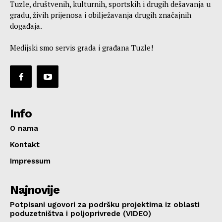
Tuzle, društvenih, kulturnih, sportskih i drugih dešavanja u
gradu, živih prijenosa i obilježavanja drugih značajnih
događaja.
Medijski smo servis grada i građana Tuzle!
Info
O nama
Kontakt
Impressum
Najnovije
Potpisani ugovori za podršku projektima iz oblasti
poduzetništva i poljoprivrede (VIDEO)