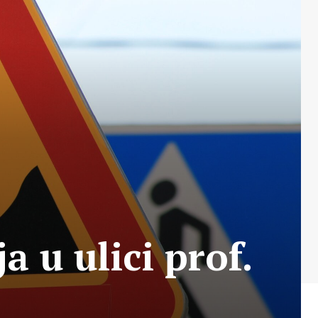
 u ulici prof.