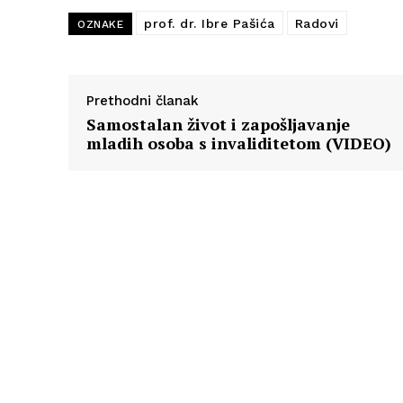
prof. dr. Ibre Pašića
Radovi
OZNAKE
Prethodni članak
Samostalan život i zapošljavanje
mladih osoba s invaliditetom (VIDEO)