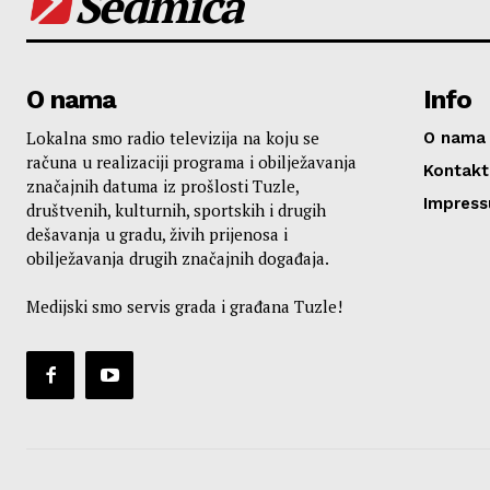
Sedmica
O nama
Info
Lokalna smo radio televizija na koju se
O nama
računa u realizaciji programa i obilježavanja
Kontakt
značajnih datuma iz prošlosti Tuzle,
Impres
društvenih, kulturnih, sportskih i drugih
dešavanja u gradu, živih prijenosa i
obilježavanja drugih značajnih događaja.
Medijski smo servis grada i građana Tuzle!