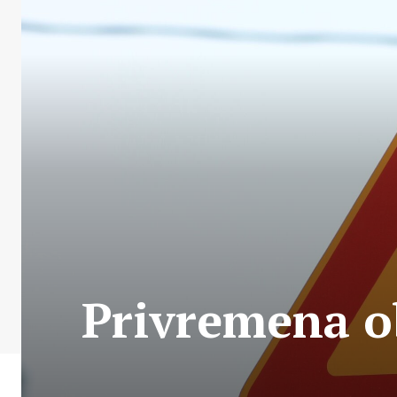
Privremena ob