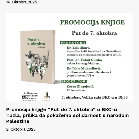
16. Oktobra 2025.
Promocija knjige “Put do 7. oktobra” u BKC-u
Tuzla, prilika da pokažemo solidarnost s narodom
Palestine
2. Oktobra 2025.