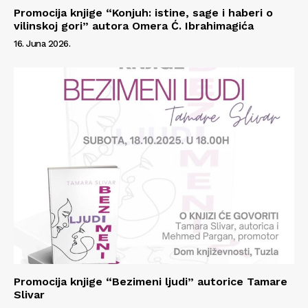
Promocija knjige “Konjuh: istine, sage i haberi o
vilinskoj gori” autora Omera Ć. Ibrahimagića
16. Juna 2026.
Promocija knjige “Bezimeni ljudi” autorice Tamare
Slivar