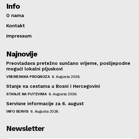
Info
O nama
Kontakt
Impressum
Najnovije
Preovladava pretežno sunčano vrijeme, poslijepodne
mogući lokalni pljuskovi
VREMENSKA PROGNOZA
6. Augusta 2026.
Stanje na cestama u Bosni i Hercegovini
STANJE NA PUTEVIMA
6. Augusta 2026.
Servisne informacije za 6. august
INFO SERVIS
6. Augusta 2026.
Newsletter