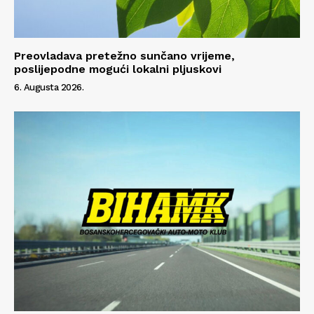
Preovladava pretežno sunčano vrijeme,
poslijepodne mogući lokalni pljuskovi
6. Augusta 2026.