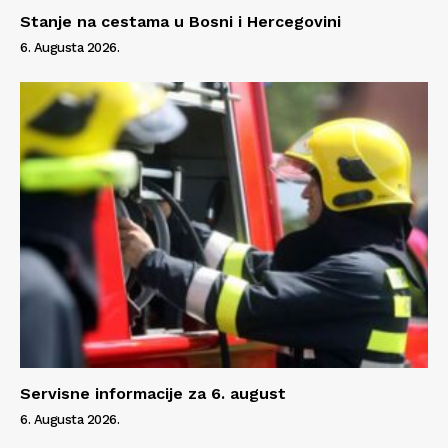
Stanje na cestama u Bosni i Hercegovini
6. Augusta 2026.
Servisne informacije za 6. august
6. Augusta 2026.