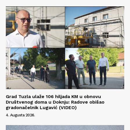
Grad Tuzla ulaže 106 hiljada KM u obnovu
Društvenog doma u Doknju: Radove obišao
gradonačelnik Lugavić (VIDEO)
4. Augusta 2026.