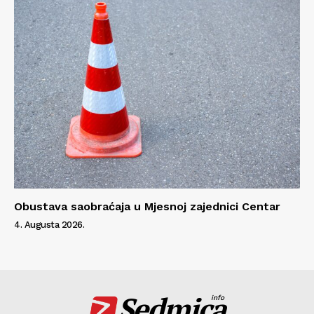
Obustava saobraćaja u Mjesnoj zajednici Centar
4. Augusta 2026.
Sedmica
info