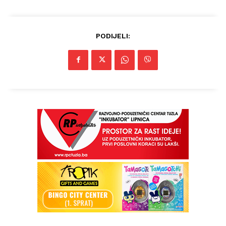
PODIJELI: