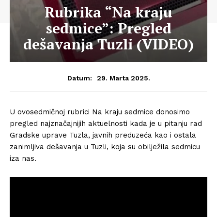
Rubrika “Na kraju
sedmice”: Pregled
dešavanja Tuzli (VIDEO)
29. Marta 2025.
Datum:
U ovosedmičnoj rubrici Na kraju sedmice donosimo
pregled najznačajnijih aktuelnosti kada je u pitanju rad
Gradske uprave Tuzla, javnih preduzeća kao i ostala
zanimljiva dešavanja u Tuzli, koja su obilježila sedmicu
iza nas.