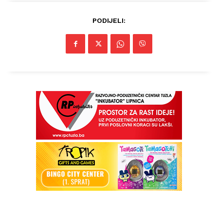
PODIJELI: