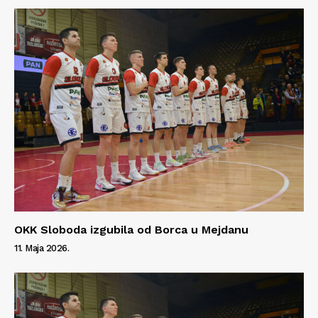
OKK Sloboda izgubila od Borca u Mejdanu
11. Maja 2026.