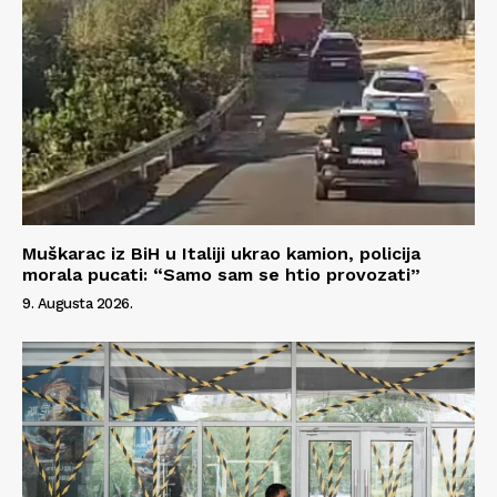
Impressum
Muškarac iz BiH u Italiji ukrao kamion, policija
morala pucati: “Samo sam se htio provozati”
9. Augusta 2026.