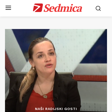
Sedmica
NAŠI RADIJSKI GOSTI