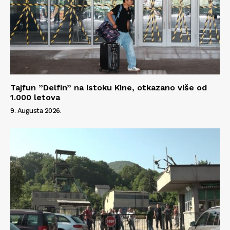
Tajfun ”Delfin” na istoku Kine, otkazano više od
1.000 letova
9. Augusta 2026.