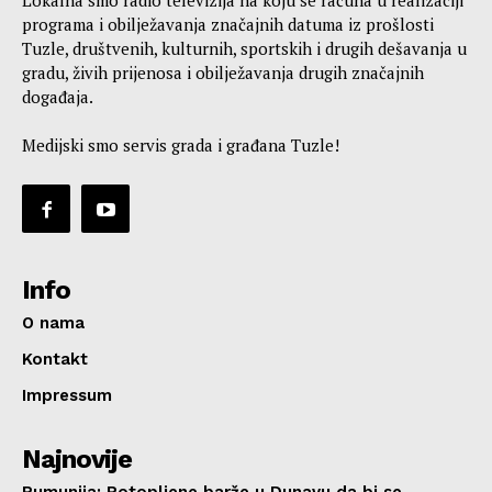
programa i obilježavanja značajnih datuma iz prošlosti
Tuzle, društvenih, kulturnih, sportskih i drugih dešavanja u
gradu, živih prijenosa i obilježavanja drugih značajnih
događaja.
Medijski smo servis grada i građana Tuzle!
Info
O nama
Kontakt
Impressum
Najnovije