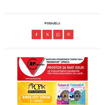
PODIJELI: