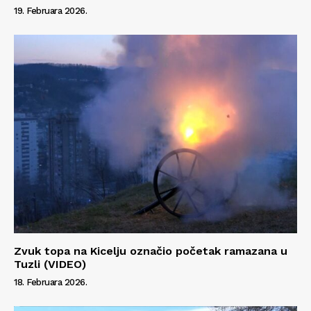
19. Februara 2026.
Zvuk topa na Kicelju označio početak ramazana u
Tuzli (VIDEO)
18. Februara 2026.