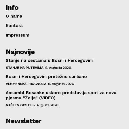
Info
O nama
Kontakt
Impressum
Najnovije
Stanje na cestama u Bosni i Hercegovini
STANJE NA PUTEVIMA
9. Augusta 2026.
Bosni i Hercegovini pretežno sunčano
VREMENSKA PROGNOZA
9. Augusta 2026.
Ansambl Bosanke uskoro predstavlja spot za novu
pjesmu “Želja” (VIDEO)
NAŠI TV GOSTI
8. Augusta 2026.
Newsletter