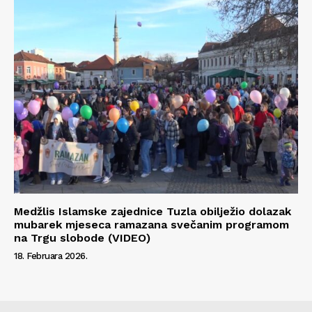
Medžlis Islamske zajednice Tuzla obilježio dolazak
mubarek mjeseca ramazana svečanim programom
na Trgu slobode (VIDEO)
18. Februara 2026.