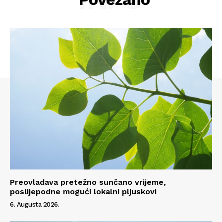
Preovladava pretežno sunčano vrijeme,
poslijepodne mogući lokalni pljuskovi
6. Augusta 2026.