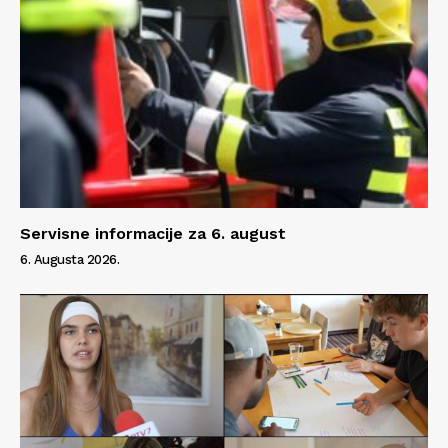
Servisne informacije za 6. august
6. Augusta 2026.