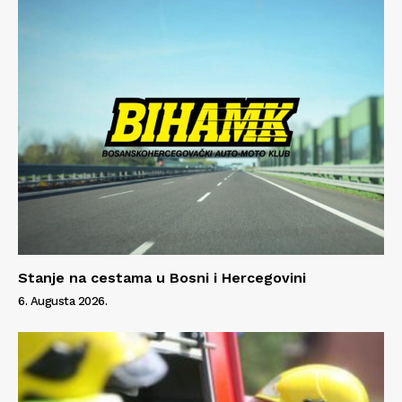
Stanje na cestama u Bosni i Hercegovini
6. Augusta 2026.