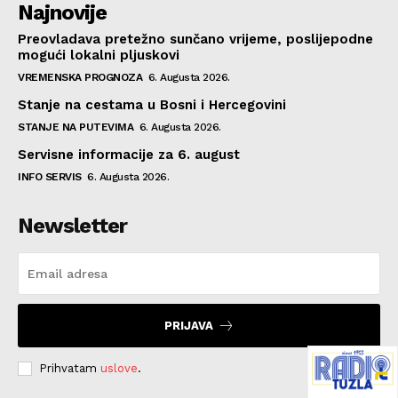
Najnovije
Preovladava pretežno sunčano vrijeme, poslijepodne
mogući lokalni pljuskovi
VREMENSKA PROGNOZA
6. Augusta 2026.
Stanje na cestama u Bosni i Hercegovini
STANJE NA PUTEVIMA
6. Augusta 2026.
Servisne informacije za 6. august
INFO SERVIS
6. Augusta 2026.
Newsletter
PRIJAVA
Prihvatam
uslove
.