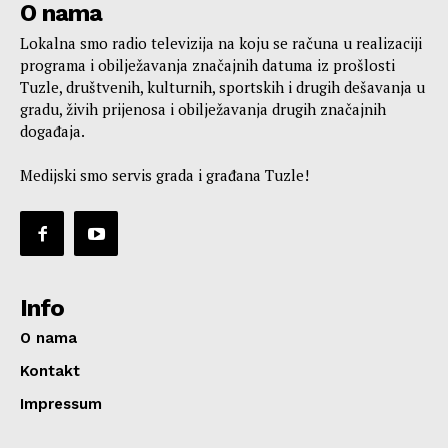
O nama
Lokalna smo radio televizija na koju se računa u realizaciji
programa i obilježavanja značajnih datuma iz prošlosti
Tuzle, društvenih, kulturnih, sportskih i drugih dešavanja u
gradu, živih prijenosa i obilježavanja drugih značajnih
događaja.
Medijski smo servis grada i građana Tuzle!
Info
O nama
Kontakt
Impressum