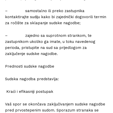
– samostalno ili preko zastupnika
kontaktirajte sudiju kako bi zajednički dogovorili termin
za ročište za sklapanje sudske nagodbe;
– zajedno sa suprotnom strankom, te
zastupnikom ukoliko ga imate, u toku navedenog
perioda, pristupite na sud sa prijedlogom za
zaključenje sudske nagodbe.
Prednosti sudske nagodbe
Sudska nagodba predstavlja:
Kraći i efikasniji postupak
Vaš spor se okončava zaključivanjem sudske nagodbe
pred prvostepenim sudom. Sporazum stranaka se