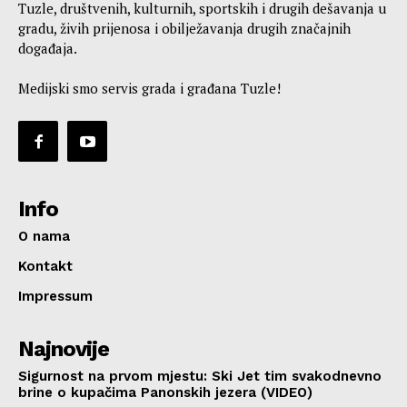
Tuzle, društvenih, kulturnih, sportskih i drugih dešavanja u
gradu, živih prijenosa i obilježavanja drugih značajnih
događaja.
Medijski smo servis grada i građana Tuzle!
Info
O nama
Kontakt
Impressum
Najnovije
Sigurnost na prvom mjestu: Ski Jet tim svakodnevno
brine o kupačima Panonskih jezera (VIDEO)