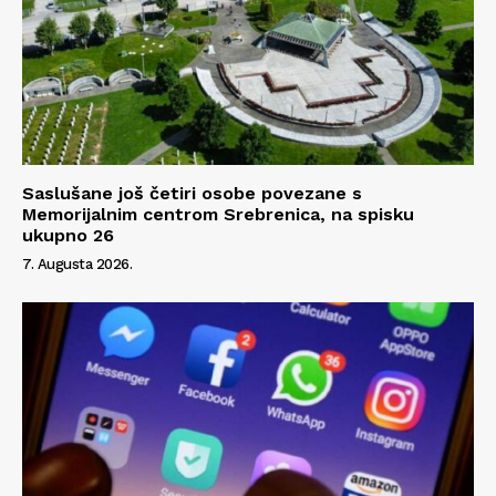
Saslušane još četiri osobe povezane s
Memorijalnim centrom Srebrenica, na spisku
ukupno 26
7. Augusta 2026.