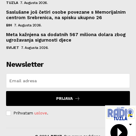
TUZLA
7. Augusta 2026.
Saslušane još četiri osobe povezane s Memorijalnim
centrom Srebrenica, na spisku ukupno 26
BIH
7. Augusta 2026.
Meta kažnjena sa dodatnih 567 miliona dolara zbog
ugrožavanja sigurnosti djece
SVIJET
7. Augusta 2026.
Newsletter
PRIJAVA
Prihvatam
uslove
.