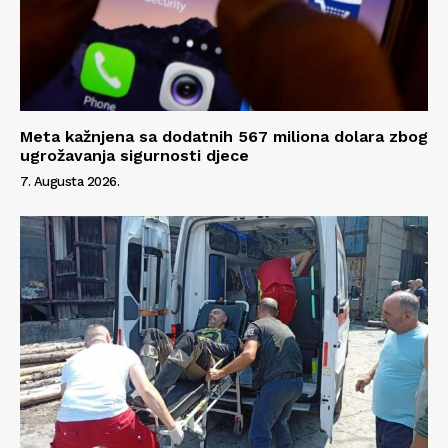
Meta kažnjena sa dodatnih 567 miliona dolara zbog
ugrožavanja sigurnosti djece
7. Augusta 2026.