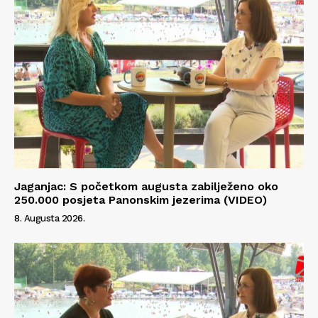
Jaganjac: S početkom augusta zabilježeno oko
250.000 posjeta Panonskim jezerima (VIDEO)
8. Augusta 2026.