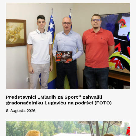
Kontakt
Impressum
Predstavnici „Mladih za Sport“ zahvalili
gradonačelniku Lugaviću na podršci (FOTO)
8. Augusta 2026.