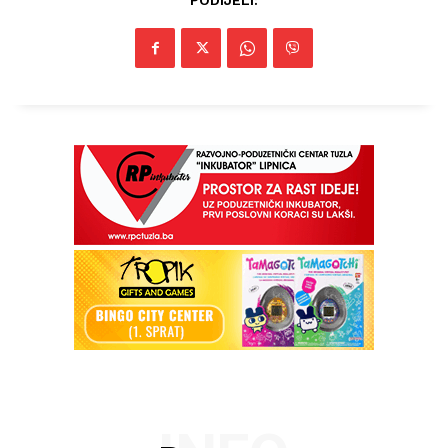
PODIJELI: