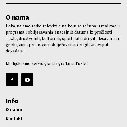
O nama
Lokalna smo radio televizija na koju se računa u realizaciji
programa i obilježavanja značajnih datuma iz prošlosti
Tuzle, društvenih, kulturnih, sportskih i drugih dešavanja u
gradu, živih prijenosa i obilježavanja drugih značajnih
događaja.
Medijski smo servis grada i građana Tuzle!
Info
O nama
Kontakt