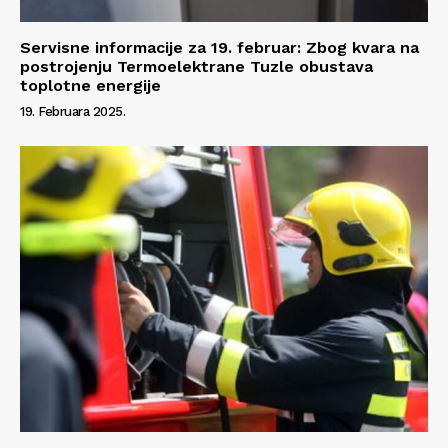
Servisne informacije za 19. februar: Zbog kvara na
postrojenju Termoelektrane Tuzle obustava
toplotne energije
19. Februara 2025.