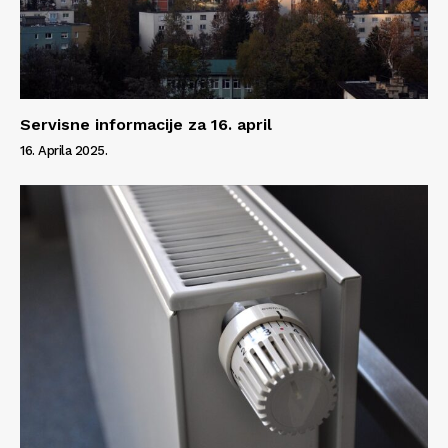
Info
O nama
Servisne informacije za 16. april
Kontakt
16. Aprila 2025.
Impressum