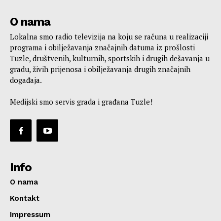
O nama
Lokalna smo radio televizija na koju se računa u realizaciji
programa i obilježavanja značajnih datuma iz prošlosti
Tuzle, društvenih, kulturnih, sportskih i drugih dešavanja u
gradu, živih prijenosa i obilježavanja drugih značajnih
događaja.
Medijski smo servis grada i građana Tuzle!
Info
O nama
Kontakt
Impressum