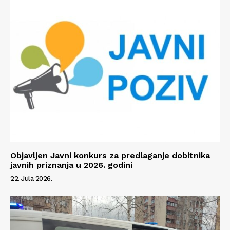
Impressum
Objavljen Javni konkurs za predlaganje dobitnika
javnih priznanja u 2026. godini
22. Jula 2026.