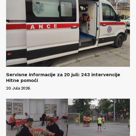
Servisne informacije za 20 juli: 243 intervencije
Hitne pomoći
20. Jula 2026.