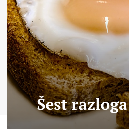
Šest razloga