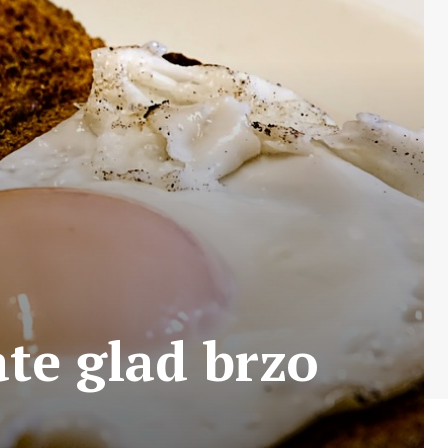
ate glad brzo