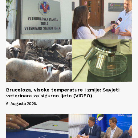
Bruceloza, visoke temperature i zmije: Savjeti
veterinara za sigurno ljeto (VIDEO)
6. Augusta 2026.