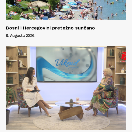
Bosni i Hercegovini pretežno sunčano
9. Augusta 2026.