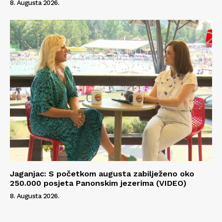
8. Augusta 2026.
Jaganjac: S početkom augusta zabilježeno oko
250.000 posjeta Panonskim jezerima (VIDEO)
8. Augusta 2026.