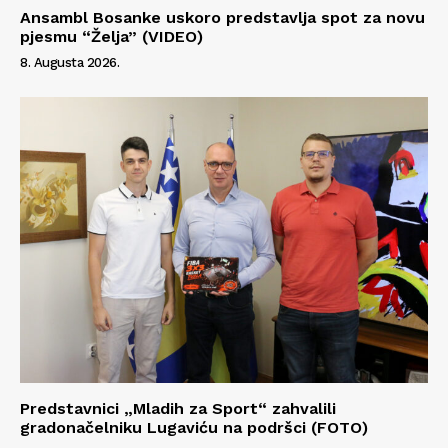
Ansambl Bosanke uskoro predstavlja spot za novu
pjesmu “Želja” (VIDEO)
8. Augusta 2026.
Predstavnici „Mladih za Sport“ zahvalili
gradonačelniku Lugaviću na podršci (FOTO)