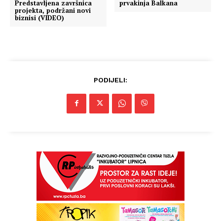
Predstavljena završnica
prvakinja Balkana
projekta, podržani novi
biznisi (VIDEO)
PODIJELI: