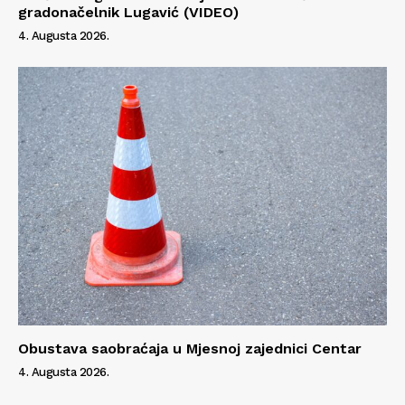
gradonačelnik Lugavić (VIDEO)
4. Augusta 2026.
Obustava saobraćaja u Mjesnoj zajednici Centar
4. Augusta 2026.