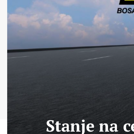
Stanje na c