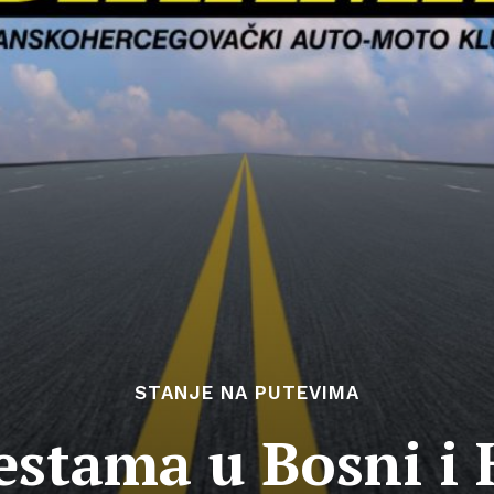
STANJE NA PUTEVIMA
estama u Bosni i