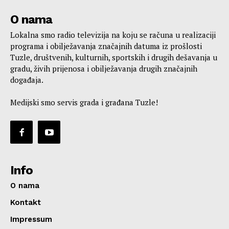
O nama
Lokalna smo radio televizija na koju se računa u realizaciji
programa i obilježavanja značajnih datuma iz prošlosti
Tuzle, društvenih, kulturnih, sportskih i drugih dešavanja u
gradu, živih prijenosa i obilježavanja drugih značajnih
događaja.
Medijski smo servis grada i građana Tuzle!
Info
O nama
Kontakt
Impressum