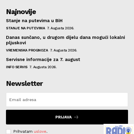
Najnovije
Stanje na putevima u BiH
STANJE NA PUTEVIMA
7. Augusta 2026.
Danas sunčano, u drugom dijelu dana mogući lokalni
pljuskovi
VREMENSKA PROGNOZA
7. Augusta 2026.
Servisne informacije za 7. august
INFO SERVIS
7. Augusta 2026.
Newsletter
PRIJAVA
Prihvatam
uslove
.