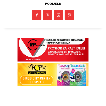
PODIJELI: