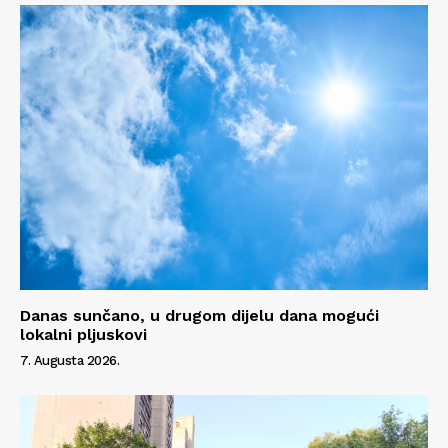
Danas sunčano, u drugom dijelu dana mogući
lokalni pljuskovi
7. Augusta 2026.