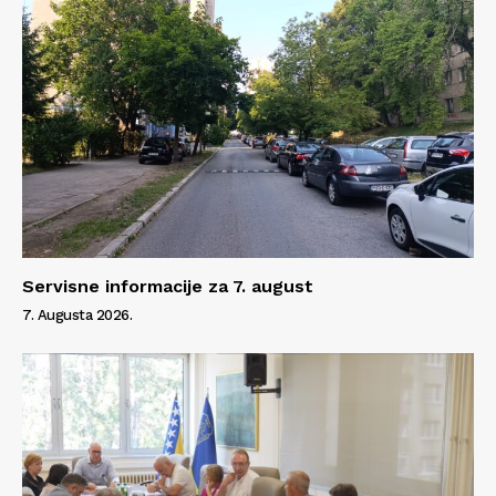
Servisne informacije za 7. august
7. Augusta 2026.