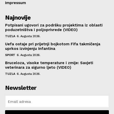
Impressum
Najnovije
Potpisani ugovori za podršku projektima iz oblasti
poduzetništva i poljoprivrede (VIDEO)
TUZLA
6. Augusta 2026.
Uefa ostaje pri prijetnji bojkotom Fifa takmičenja
uprkos izvinjenju Infantina
SPORT
6. Augusta 2026.
Bruceloza, visoke temperature i zmije: Savjeti
veterinara za sigurno ljeto (VIDEO)
TUZLA
6. Augusta 2026.
Newsletter