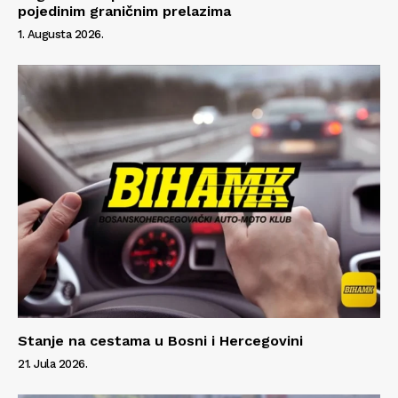
pojedinim graničnim prelazima
1. Augusta 2026.
Stanje na cestama u Bosni i Hercegovini
21. Jula 2026.