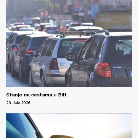
Stanje na cestama u BiH
20. Jula 2026.