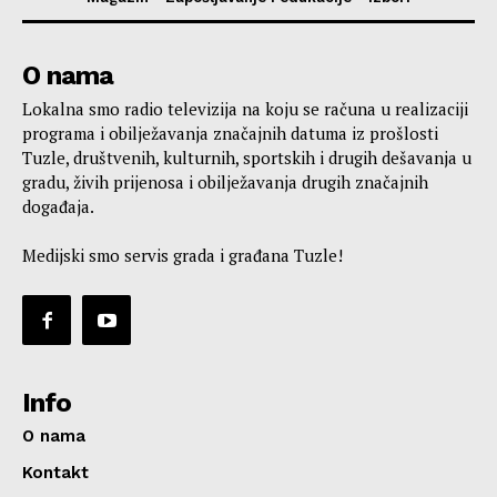
O nama
Lokalna smo radio televizija na koju se računa u realizaciji
programa i obilježavanja značajnih datuma iz prošlosti
Tuzle, društvenih, kulturnih, sportskih i drugih dešavanja u
gradu, živih prijenosa i obilježavanja drugih značajnih
događaja.
Medijski smo servis grada i građana Tuzle!
Info
O nama
Kontakt