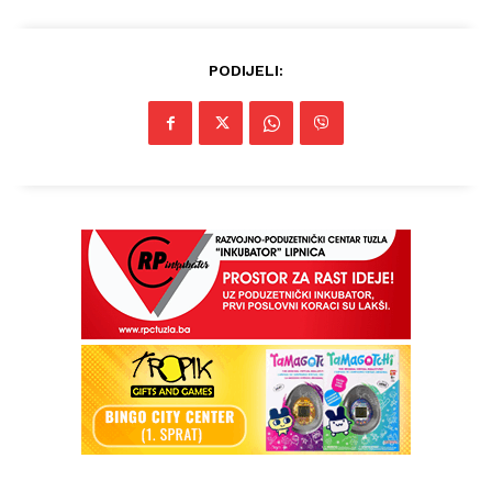
PODIJELI: