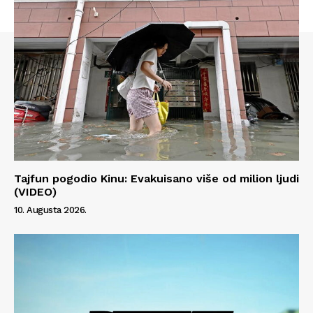
Tajfun pogodio Kinu: Evakuisano više od milion ljudi
(VIDEO)
10. Augusta 2026.