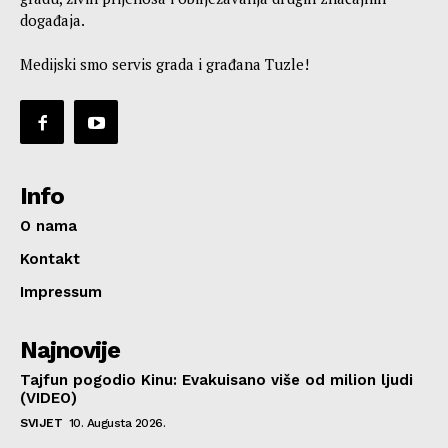
događaja.
Medijski smo servis grada i građana Tuzle!
Info
O nama
Kontakt
Impressum
Najnovije
Tajfun pogodio Kinu: Evakuisano više od milion ljudi
(VIDEO)
SVIJET
10. Augusta 2026.