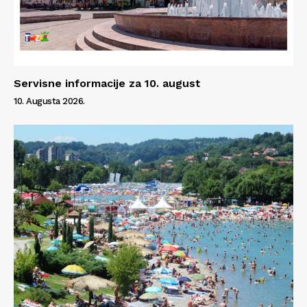
Servisne informacije za 10. august
10. Augusta 2026.