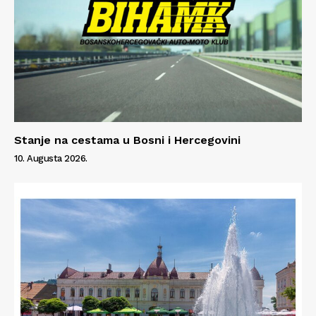
Stanje na cestama u Bosni i Hercegovini
10. Augusta 2026.